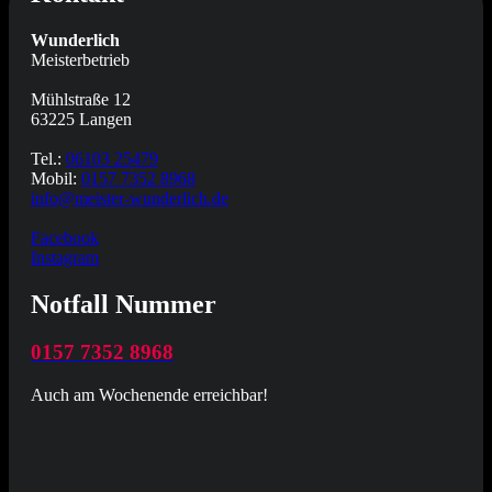
Wunderlich
Meisterbetrieb
Mühlstraße 12
63225 Langen
Tel.:
06103 25479
Mobil:
0157 7352 8968
info@meister-wunderlich.de
Facebook
Instagram
Notfall Nummer
0157 7352 8968
Auch am Wochenende erreichbar!