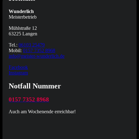
Wunderlich
Meisterbetrieb
Mühlstraße 12
63225 Langen
Tel.:
06103 25479
Mobil:
0157 7352 8968
info@meister-wunderlich.de
Facebook
Instagram
Notfall Nummer
0157 7352 8968
Auch am Wochenende erreichbar!